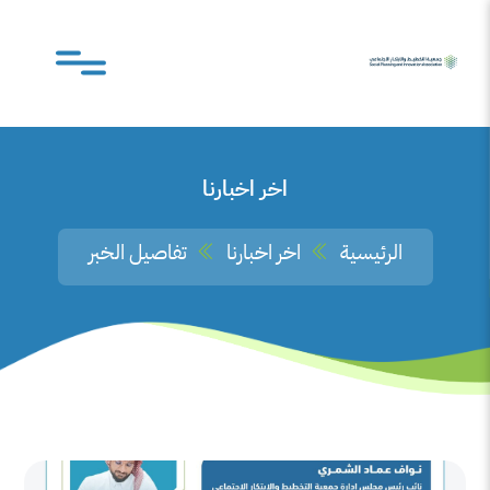
اخر اخبارنا
الرئيسية
اخر اخبارنا
تفاصيل الخبر