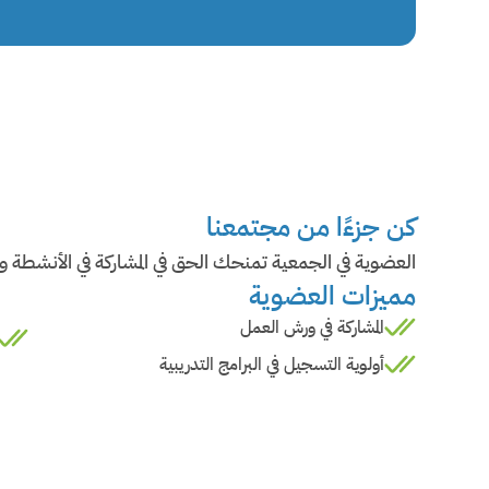
كن جزءًا من مجتمعنا
العضوية في الجمعية تمنحك الحق في المشاركة في الأنشطة وا
مميزات العضوية
المشاركة في ورش العمل
أولوية التسجيل في البرامج التدريبية