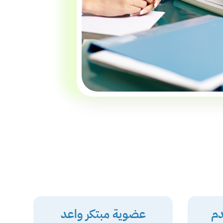
دم
عضوية مبتكر واعد