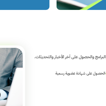
لبرامج والحصول على آخر الأخبار والتحديثات.
الحصول على شهادة عضوية رسمية