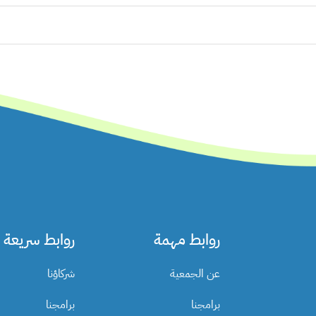
روابط مهمة
روابط سريعة
عن الجمعية
شركاؤنا
برامجنا
برامجنا