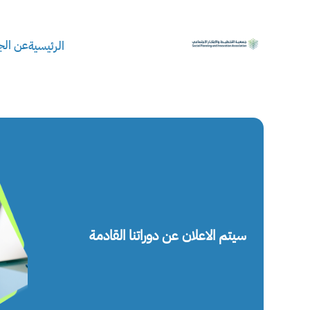
عن الج
الرئيسية
سيتم الاعلان عن دوراتنا القادمة