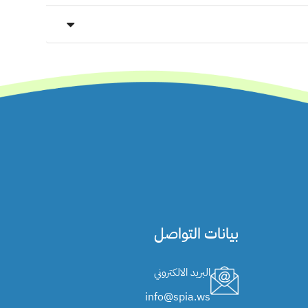
بيانات التواصل
البريد الالكتروني
info@spia.ws