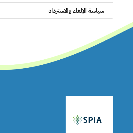
سياسة الإلغاء والاسترداد